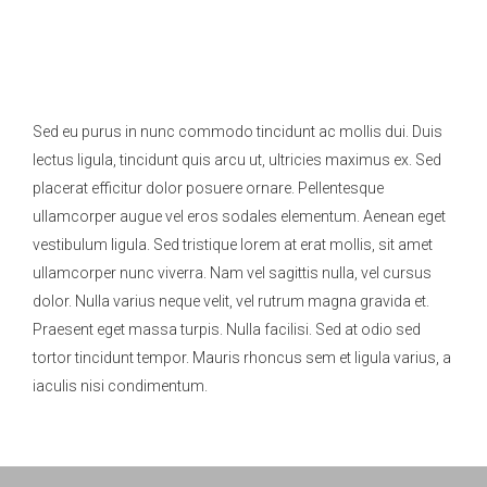
Sed eu purus in nunc commodo tincidunt ac mollis dui. Duis
lectus ligula, tincidunt quis arcu ut, ultricies maximus ex. Sed
placerat efficitur dolor posuere ornare. Pellentesque
ullamcorper augue vel eros sodales elementum. Aenean eget
vestibulum ligula. Sed tristique lorem at erat mollis, sit amet
ullamcorper nunc viverra. Nam vel sagittis nulla, vel cursus
dolor. Nulla varius neque velit, vel rutrum magna gravida et.
Praesent eget massa turpis. Nulla facilisi. Sed at odio sed
tortor tincidunt tempor. Mauris rhoncus sem et ligula varius, a
iaculis nisi condimentum.