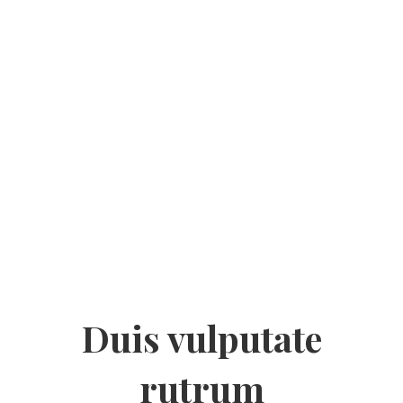
Duis vulputate
rutrum